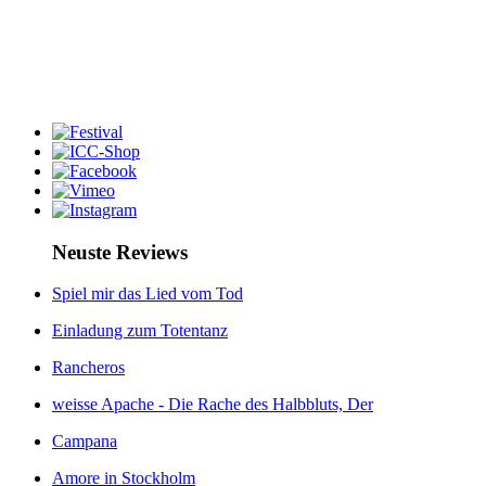
Neuste Reviews
Spiel mir das Lied vom Tod
Einladung zum Totentanz
Rancheros
weisse Apache - Die Rache des Halbbluts, Der
Campana
Amore in Stockholm