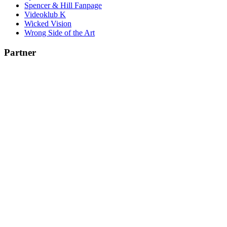
Spencer & Hill Fanpage
Videoklub K
Wicked Vision
Wrong Side of the Art
Partner