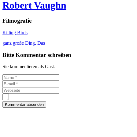
Robert Vaughn
Filmografie
Killing Birds
ganz große Ding, Das
Bitte Kommentar schreiben
Sie kommentieren als Gast.