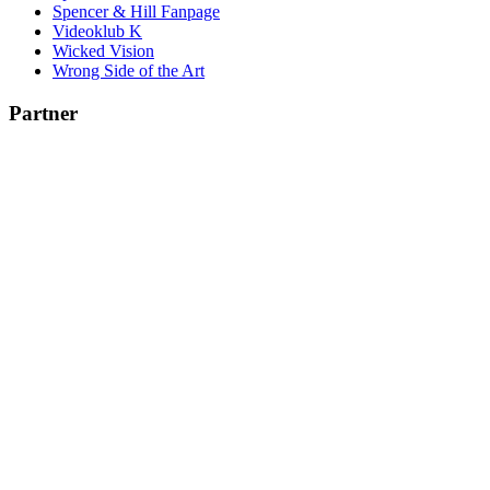
Spencer & Hill Fanpage
Videoklub K
Wicked Vision
Wrong Side of the Art
Partner