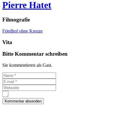
Pierre Hatet
Filmografie
Friedhof ohne Kreuze
Vita
Bitte Kommentar schreiben
Sie kommentieren als Gast.