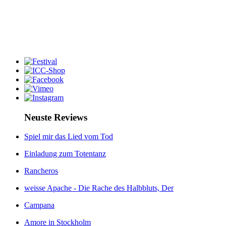
Neuste Reviews
Spiel mir das Lied vom Tod
Einladung zum Totentanz
Rancheros
weisse Apache - Die Rache des Halbbluts, Der
Campana
Amore in Stockholm