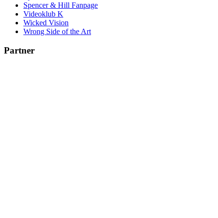
Spencer & Hill Fanpage
Videoklub K
Wicked Vision
Wrong Side of the Art
Partner