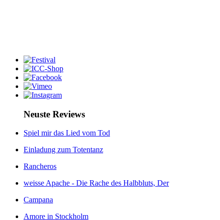
Neuste Reviews
Spiel mir das Lied vom Tod
Einladung zum Totentanz
Rancheros
weisse Apache - Die Rache des Halbbluts, Der
Campana
Amore in Stockholm