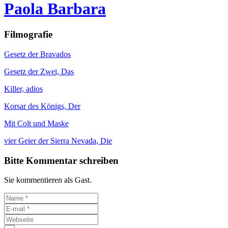
Paola Barbara
Filmografie
Gesetz der Bravados
Gesetz der Zwei, Das
Killer, adios
Korsar des Königs, Der
Mit Colt und Maske
vier Geier der Sierra Nevada, Die
Bitte Kommentar schreiben
Sie kommentieren als Gast.