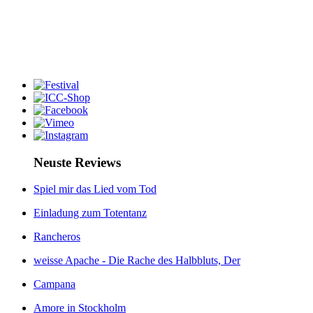
Neuste Reviews
Spiel mir das Lied vom Tod
Einladung zum Totentanz
Rancheros
weisse Apache - Die Rache des Halbbluts, Der
Campana
Amore in Stockholm