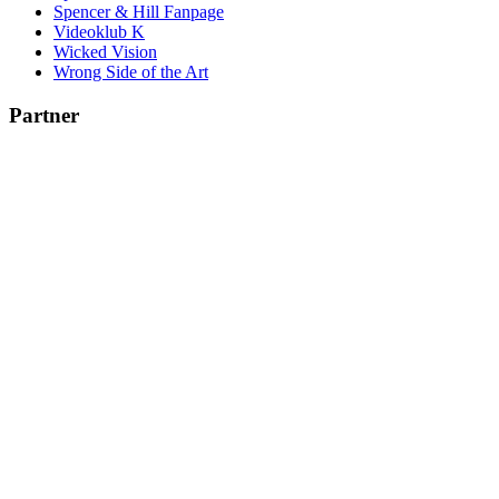
Spencer & Hill Fanpage
Videoklub K
Wicked Vision
Wrong Side of the Art
Partner