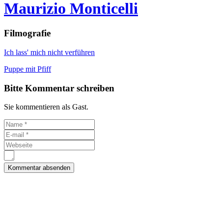
Maurizio Monticelli
Filmografie
Ich lass' mich nicht verführen
Puppe mit Pfiff
Bitte Kommentar schreiben
Sie kommentieren als Gast.