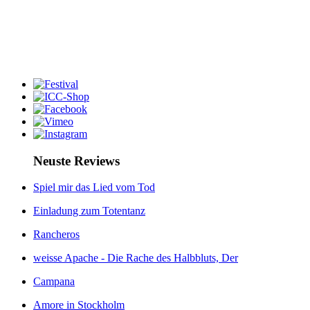
Neuste Reviews
Spiel mir das Lied vom Tod
Einladung zum Totentanz
Rancheros
weisse Apache - Die Rache des Halbbluts, Der
Campana
Amore in Stockholm