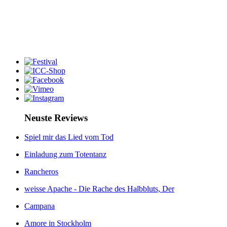
Neuste Reviews
Spiel mir das Lied vom Tod
Einladung zum Totentanz
Rancheros
weisse Apache - Die Rache des Halbbluts, Der
Campana
Amore in Stockholm