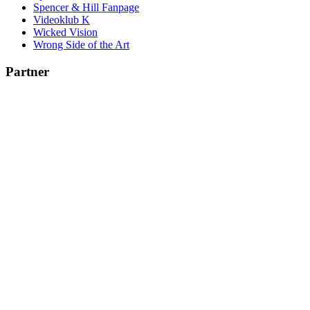
Spencer & Hill Fanpage
Videoklub K
Wicked Vision
Wrong Side of the Art
Partner