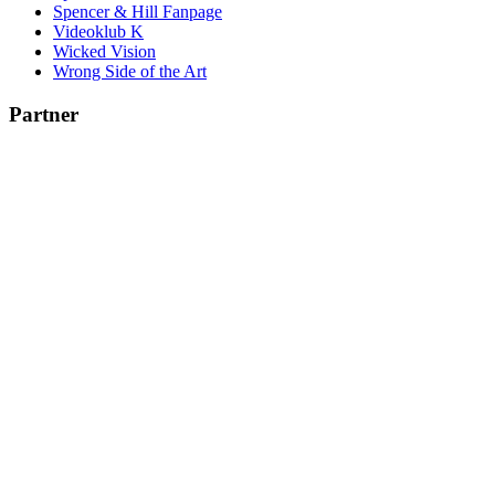
Spencer & Hill Fanpage
Videoklub K
Wicked Vision
Wrong Side of the Art
Partner