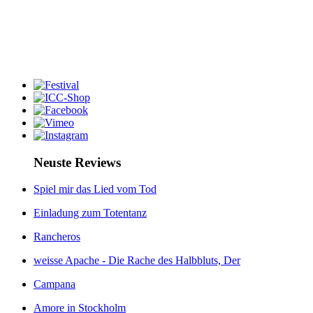
Neuste Reviews
Spiel mir das Lied vom Tod
Einladung zum Totentanz
Rancheros
weisse Apache - Die Rache des Halbbluts, Der
Campana
Amore in Stockholm