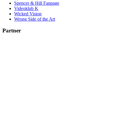
Spencer & Hill Fanpage
Videoklub K
Wicked Vision
Wrong Side of the Art
Partner