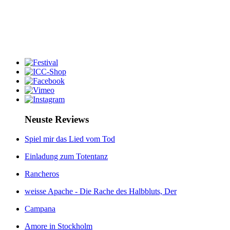
Neuste Reviews
Spiel mir das Lied vom Tod
Einladung zum Totentanz
Rancheros
weisse Apache - Die Rache des Halbbluts, Der
Campana
Amore in Stockholm