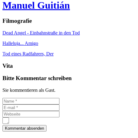
Manuel Guitián
Filmografie
Dead Angel - Einbahnstraße in den Tod
Halleluja... Amigo
Tod eines Radfahrers, Der
Vita
Bitte Kommentar schreiben
Sie kommentieren als Gast.