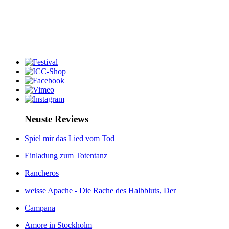
Neuste Reviews
Spiel mir das Lied vom Tod
Einladung zum Totentanz
Rancheros
weisse Apache - Die Rache des Halbbluts, Der
Campana
Amore in Stockholm