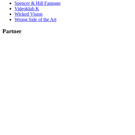
Spencer & Hill Fanpage
Videoklub K
Wicked Vision
Wrong Side of the Art
Partner