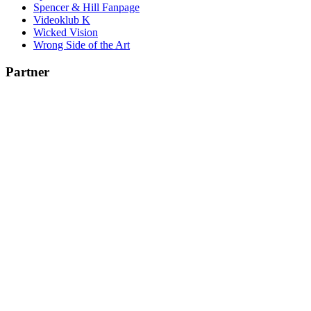
Spencer & Hill Fanpage
Videoklub K
Wicked Vision
Wrong Side of the Art
Partner