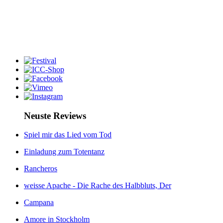
Neuste Reviews
Spiel mir das Lied vom Tod
Einladung zum Totentanz
Rancheros
weisse Apache - Die Rache des Halbbluts, Der
Campana
Amore in Stockholm