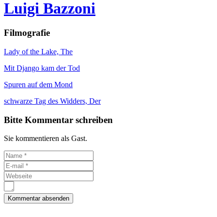
Luigi Bazzoni
Filmografie
Lady of the Lake, The
Mit Django kam der Tod
Spuren auf dem Mond
schwarze Tag des Widders, Der
Bitte Kommentar schreiben
Sie kommentieren als Gast.