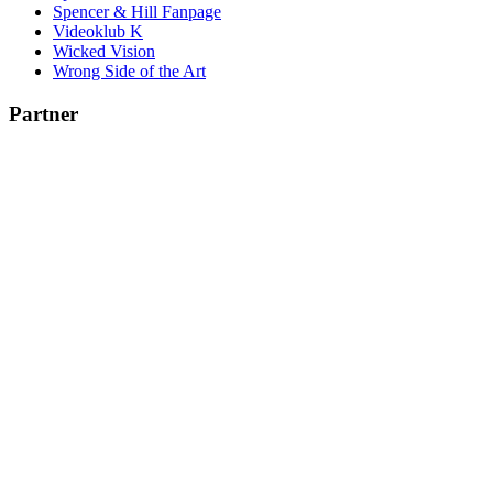
Spencer & Hill Fanpage
Videoklub K
Wicked Vision
Wrong Side of the Art
Partner