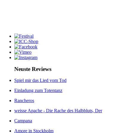
Neuste Reviews
Spiel mir das Lied vom Tod
Einladung zum Totentanz
Rancheros
weisse Apache - Die Rache des Halbbluts, Der
Campana
Amore in Stockholm