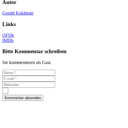
Autor
Gerald Kuklinski
Links
OFDb
IMDb
Bitte Kommentar schreiben
Sie kommentieren als Gast.