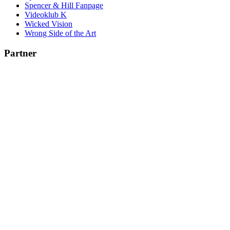
Spencer & Hill Fanpage
Videoklub K
Wicked Vision
Wrong Side of the Art
Partner