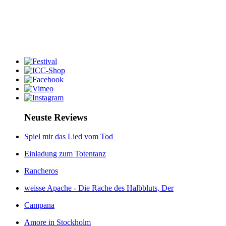
Neuste Reviews
Spiel mir das Lied vom Tod
Einladung zum Totentanz
Rancheros
weisse Apache - Die Rache des Halbbluts, Der
Campana
Amore in Stockholm