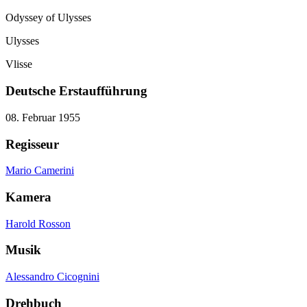
Odyssey of Ulysses
Ulysses
Vlisse
Deutsche Erstaufführung
08. Februar 1955
Regisseur
Mario Camerini
Kamera
Harold Rosson
Musik
Alessandro Cicognini
Drehbuch