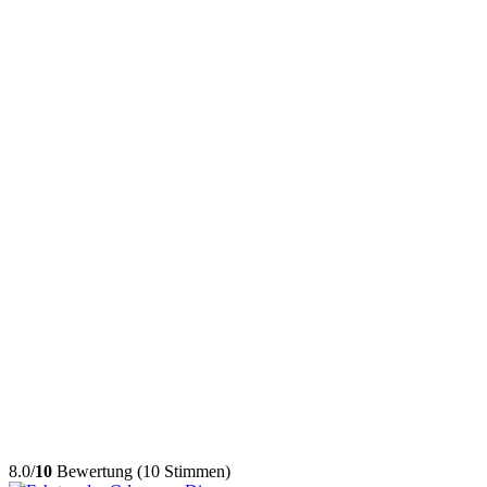
8.0/
10
Bewertung (10 Stimmen)