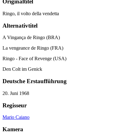
Originaltitel
Ringo, il volto della vendetta
Alternativtitel
A Vingança de Ringo (BRA)
La vengeance de Ringo (FRA)
Ringo - Face of Revenge (USA)
Den Colt im Genick
Deutsche Erstaufführung
20. Juni 1968
Regisseur
Mario Caiano
Kamera