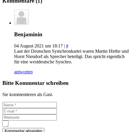
Kommentare (1)
Benjaminin
04 August 2021 um 18:17 |
#
Laut der Deutschen Symchronkartei waren Martin Hirthe und
Horst Niendorf als Sprecher beteiligt. Das spricht eigentlich
für eine westdeutsche Synchro.
antworten
Bitte Kommentar schreiben
Sie kommentieren als Gast.