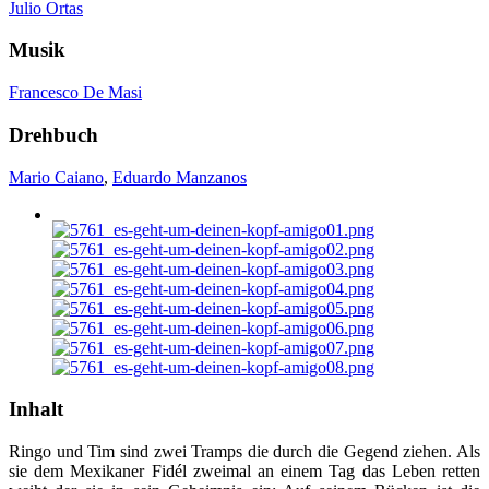
Julio Ortas
Musik
Francesco De Masi
Drehbuch
Mario Caiano
,
Eduardo Manzanos
Inhalt
Ringo und Tim sind zwei Tramps die durch die Gegend ziehen. Als
sie dem Mexikaner Fidél zweimal an einem Tag das Leben retten