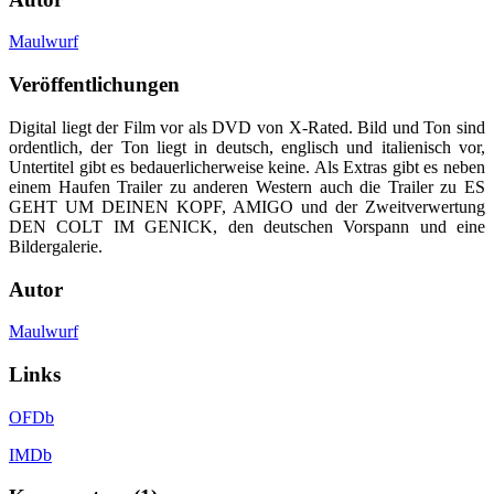
Maulwurf
Veröffentlichungen
Digital liegt der Film vor als DVD von X-Rated. Bild und Ton sind
ordentlich, der Ton liegt in deutsch, englisch und italienisch vor,
Untertitel gibt es bedauerlicherweise keine. Als Extras gibt es neben
einem Haufen Trailer zu anderen Western auch die Trailer zu ES
GEHT UM DEINEN KOPF, AMIGO und der Zweitverwertung
DEN COLT IM GENICK, den deutschen Vorspann und eine
Bildergalerie.
Autor
Maulwurf
Links
OFDb
IMDb