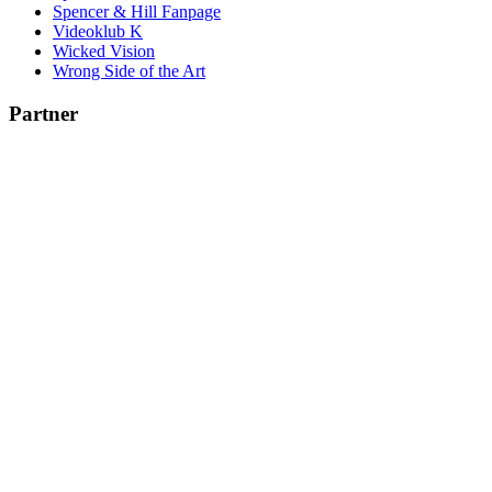
Spencer & Hill Fanpage
Videoklub K
Wicked Vision
Wrong Side of the Art
Partner