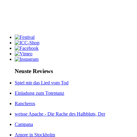
Neuste Reviews
Spiel mir das Lied vom Tod
Einladung zum Totentanz
Rancheros
weisse Apache - Die Rache des Halbbluts, Der
Campana
Amore in Stockholm