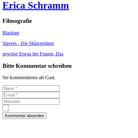
Erica Schramm
Filmografie
Blaubart
Slavers - Die Sklavenjäger
gewisse Etwas der Frauen, Das
Bitte Kommentar schreiben
Sie kommentieren als Gast.