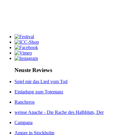
Neuste Reviews
Spiel mir das Lied vom Tod
Einladung zum Totentanz
Rancheros
weisse Apache - Die Rache des Halbbluts, Der
Campana
Amore in Stockholm