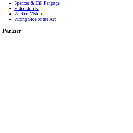
Spencer & Hill Fanpage
Videoklub K
Wicked Vision
Wrong Side of the Art
Partner