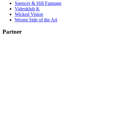
Spencer & Hill Fanpage
Videoklub K
Wicked Vision
Wrong Side of the Art
Partner