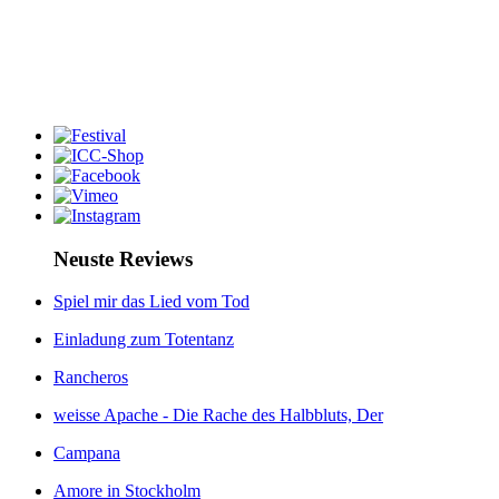
Neuste Reviews
Spiel mir das Lied vom Tod
Einladung zum Totentanz
Rancheros
weisse Apache - Die Rache des Halbbluts, Der
Campana
Amore in Stockholm