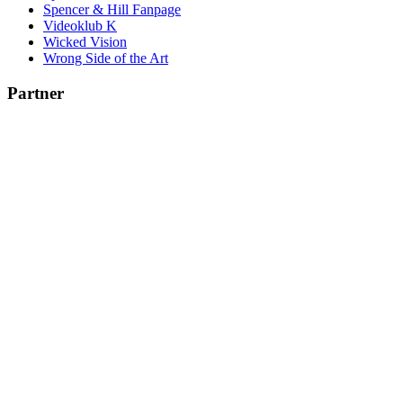
Spencer & Hill Fanpage
Videoklub K
Wicked Vision
Wrong Side of the Art
Partner