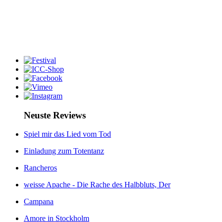
Neuste Reviews
Spiel mir das Lied vom Tod
Einladung zum Totentanz
Rancheros
weisse Apache - Die Rache des Halbbluts, Der
Campana
Amore in Stockholm