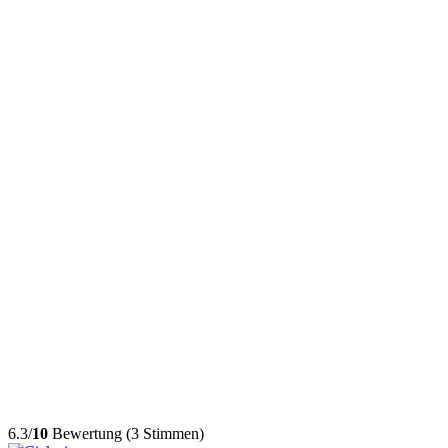
6.3/
10
Bewertung (3 Stimmen)