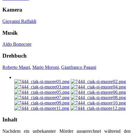
Kamera
Giovanni Raffaldi
Musik
Aldo Bonocore
Drehbuch
Roberto Mauri
,
Mario Moroni
,
Gianfranco Pagani
Inhalt
Nachdem ein unbekannter Mörder ausgerechnet während den