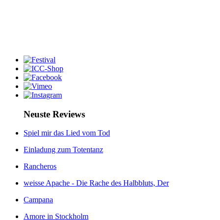
Neuste Reviews
Spiel mir das Lied vom Tod
Einladung zum Totentanz
Rancheros
weisse Apache - Die Rache des Halbbluts, Der
Campana
Amore in Stockholm