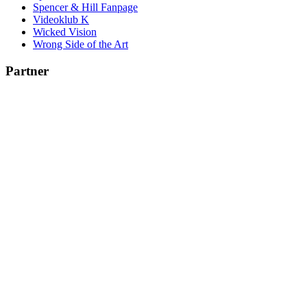
Spencer & Hill Fanpage
Videoklub K
Wicked Vision
Wrong Side of the Art
Partner