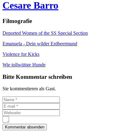
Cesare Barro
Filmografie
Deported Women of the SS Special Section
Emanuela - Dein wilder Erdbeermund
Violence for Kicks
Wie tollwütige Hunde
Bitte Kommentar schreiben
Sie kommentieren als Gast.