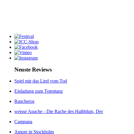
Neuste Reviews
Spiel mir das Lied vom Tod
Einladung zum Totentanz
Rancheros
weisse Apache - Die Rache des Halbbluts, Der
Campana
Amore in Stockholm