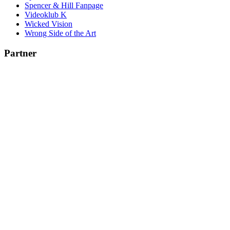
Spencer & Hill Fanpage
Videoklub K
Wicked Vision
Wrong Side of the Art
Partner