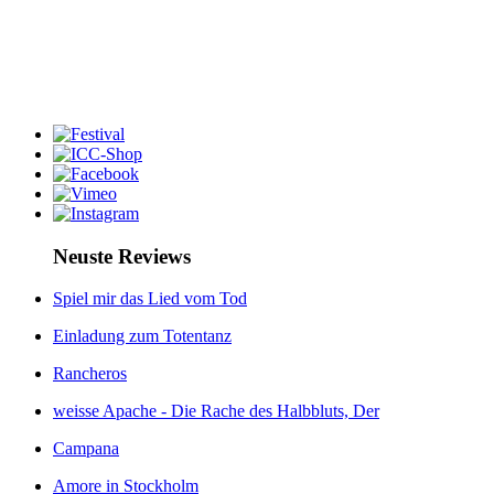
Neuste Reviews
Spiel mir das Lied vom Tod
Einladung zum Totentanz
Rancheros
weisse Apache - Die Rache des Halbbluts, Der
Campana
Amore in Stockholm