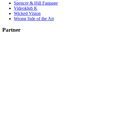
Spencer & Hill Fanpage
Videoklub K
Wicked Vision
Wrong Side of the Art
Partner