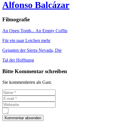
Alfonso Balcázar
Filmografie
An Open Tomb... An Empty Coffin
Für ein paar Leichen mehr
Gejagten der Sierra Nevada, Die
Tal der Hoffnung
Bitte Kommentar schreiben
Sie kommentieren als Gast.