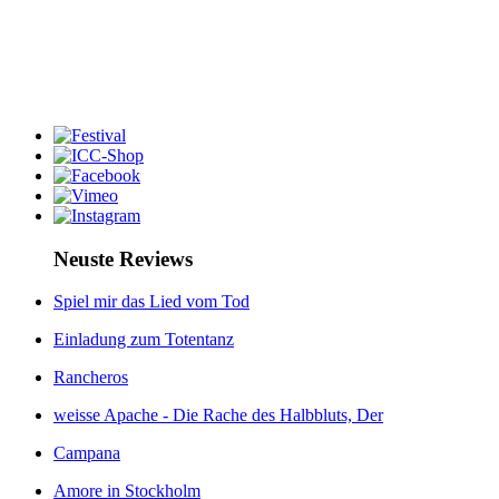
Neuste Reviews
Spiel mir das Lied vom Tod
Einladung zum Totentanz
Rancheros
weisse Apache - Die Rache des Halbbluts, Der
Campana
Amore in Stockholm