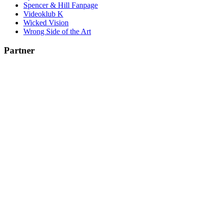
Spencer & Hill Fanpage
Videoklub K
Wicked Vision
Wrong Side of the Art
Partner