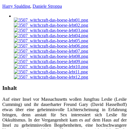
Harry Spalding
,
Daniele Stroppa
Inhalt
Auf einer Insel vor Massachusetts wollen Jungfrau Leslie (Leslie
Cumming) und ihr dauerharter Freund Gary (David Hasselhoff)
etwas über eine geheimnisvolle Lichterscheinung in Erfahrung
bringen, denn anstatt für Sex interessiert sich Leslie für
Okkultismus. In der Vergangenheit kam es auf dem Haus auf der
Insel zu geheimnisvollen Begebenheiten, eine hochschwangere