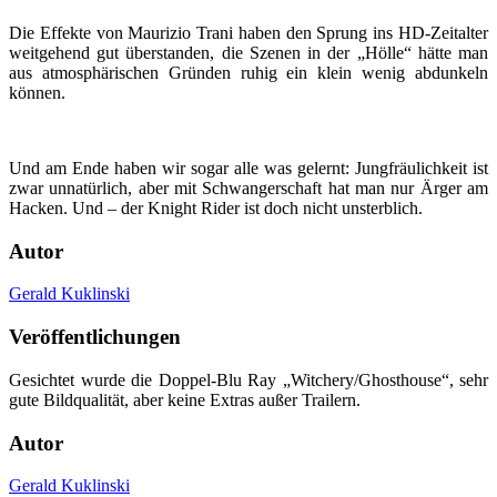
Die Effekte von Maurizio Trani haben den Sprung ins HD-Zeitalter
weitgehend gut überstanden, die Szenen in der „Hölle“ hätte man
aus atmosphärischen Gründen ruhig ein klein wenig abdunkeln
können.
Und am Ende haben wir sogar alle was gelernt: Jungfräulichkeit ist
zwar unnatürlich, aber mit Schwangerschaft hat man nur Ärger am
Hacken. Und – der Knight Rider ist doch nicht unsterblich.
Autor
Gerald Kuklinski
Veröffentlichungen
Gesichtet wurde die Doppel-Blu Ray „Witchery/Ghosthouse“, sehr
gute Bildqualität, aber keine Extras außer Trailern.
Autor
Gerald Kuklinski