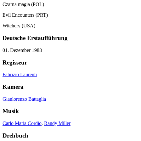
Czarna magia (POL)
Evil Encounters (PRT)
Witchery (USA)
Deutsche Erstaufführung
01. Dezember 1988
Regisseur
Fabrizio Laurenti
Kamera
Gianlorenzo Battaglia
Musik
Carlo Maria Cordio
,
Randy Miller
Drehbuch