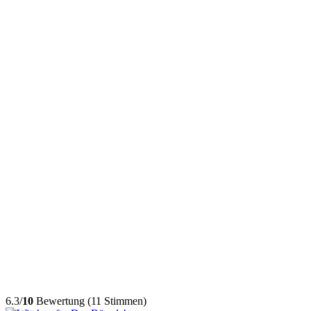
6.3/
10
Bewertung (11 Stimmen)