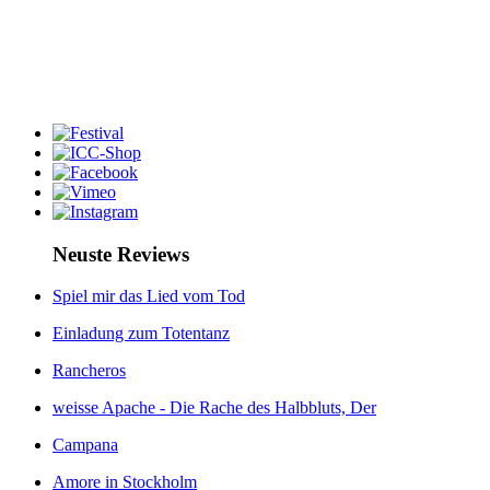
Neuste Reviews
Spiel mir das Lied vom Tod
Einladung zum Totentanz
Rancheros
weisse Apache - Die Rache des Halbbluts, Der
Campana
Amore in Stockholm