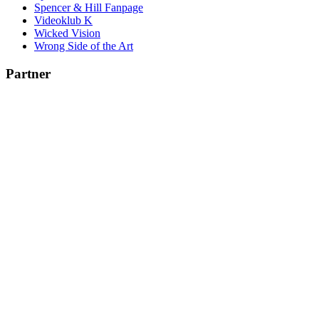
Spencer & Hill Fanpage
Videoklub K
Wicked Vision
Wrong Side of the Art
Partner