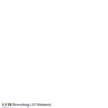
8.8/
10
Bewertung (10 Stimmen)