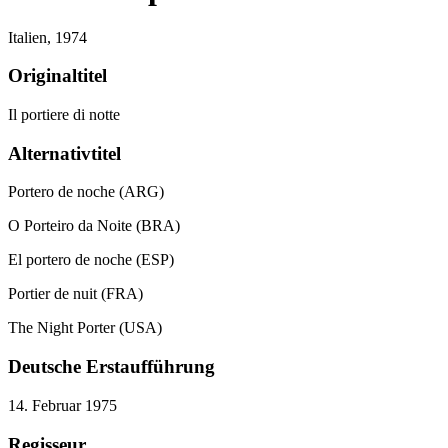
Italien,
1974
Originaltitel
Il portiere di notte
Alternativtitel
Portero de noche (ARG)
O Porteiro da Noite (BRA)
El portero de noche (ESP)
Portier de nuit (FRA)
The Night Porter (USA)
Deutsche Erstaufführung
14. Februar 1975
Regisseur