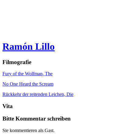
Ramón Lillo
Filmografie
Fury of the Wolfman, The
No One Heard the Scream
Rückkehr der reitenden Leichen, Die
Vita
Bitte Kommentar schreiben
Sie kommentieren als Gast.