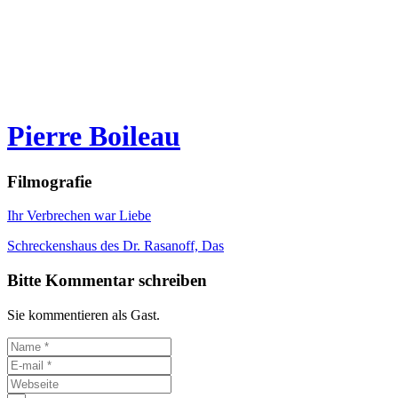
Pierre Boileau
Filmografie
Ihr Verbrechen war Liebe
Schreckenshaus des Dr. Rasanoff, Das
Bitte Kommentar schreiben
Sie kommentieren als Gast.