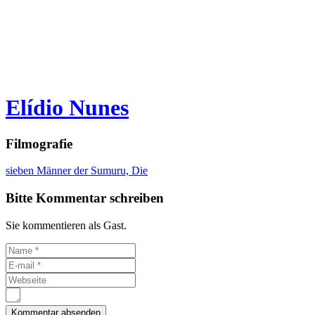
Elídio Nunes
Filmografie
sieben Männer der Sumuru, Die
Bitte Kommentar schreiben
Sie kommentieren als Gast.