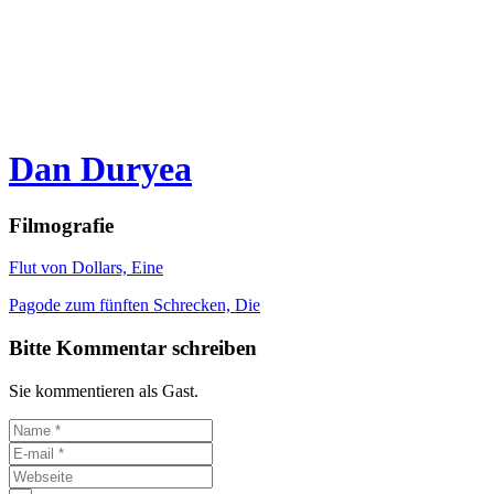
Dan Duryea
Filmografie
Flut von Dollars, Eine
Pagode zum fünften Schrecken, Die
Bitte Kommentar schreiben
Sie kommentieren als Gast.