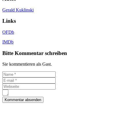
Gerald Kuklinski
Links
OFDb
IMDb
Bitte Kommentar schreiben
Sie kommentieren als Gast.