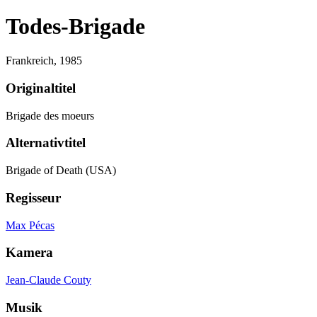
Todes-Brigade
Frankreich,
1985
Originaltitel
Brigade des moeurs
Alternativtitel
Brigade of Death (USA)
Regisseur
Max Pécas
Kamera
Jean-Claude Couty
Musik