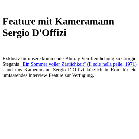
Feature mit Kameramann
Sergio D'Offizi
Exklusiv für unsere kommende Blu-ray Veröffentlichung zu Giorgio
Steganis
"Ein Sommer voller Zärtlichkeit" (Il sole nella pelle, 1971)
stand uns Kameramann Sergio D'Offizi kürzlich in Rom für ein
umfassendes Interview-Feature zur Verfügung.