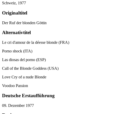
Schweiz,
1977
Originaltitel
Der Ruf der blonden Göttin
Alternativtitel
Le cri d'amour de la déesse blonde (FRA)
Porno shock (ITA)
Las diosas del porno (ESP)
Call of the Blonde Goddess (USA)
Love Cry of a nude Blonde
Voodoo Passion
Deutsche Erstaufführung
09. Dezember 1977