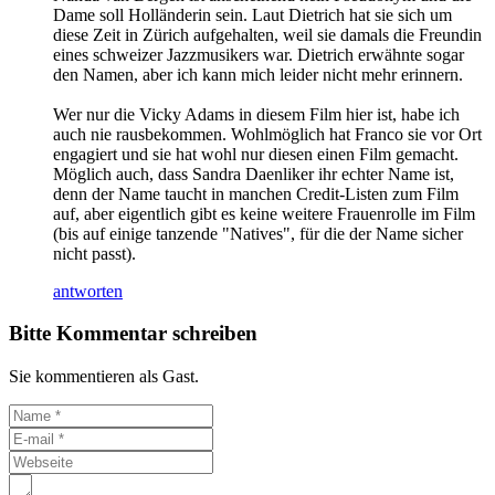
Dame soll Holländerin sein. Laut Dietrich hat sie sich um
diese Zeit in Zürich aufgehalten, weil sie damals die Freundin
eines schweizer Jazzmusikers war. Dietrich erwähnte sogar
den Namen, aber ich kann mich leider nicht mehr erinnern.
Wer nur die Vicky Adams in diesem Film hier ist, habe ich
auch nie rausbekommen. Wohlmöglich hat Franco sie vor Ort
engagiert und sie hat wohl nur diesen einen Film gemacht.
Möglich auch, dass Sandra Daenliker ihr echter Name ist,
denn der Name taucht in manchen Credit-Listen zum Film
auf, aber eigentlich gibt es keine weitere Frauenrolle im Film
(bis auf einige tanzende "Natives", für die der Name sicher
nicht passt).
antworten
Bitte Kommentar schreiben
Sie kommentieren als Gast.