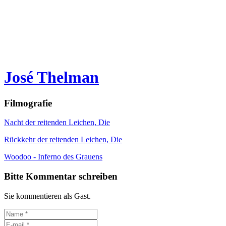
José Thelman
Filmografie
Nacht der reitenden Leichen, Die
Rückkehr der reitenden Leichen, Die
Woodoo - Inferno des Grauens
Bitte Kommentar schreiben
Sie kommentieren als Gast.