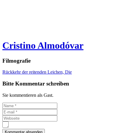
Cristino Almodóvar
Filmografie
Rückkehr der reitenden Leichen, Die
Bitte Kommentar schreiben
Sie kommentieren als Gast.