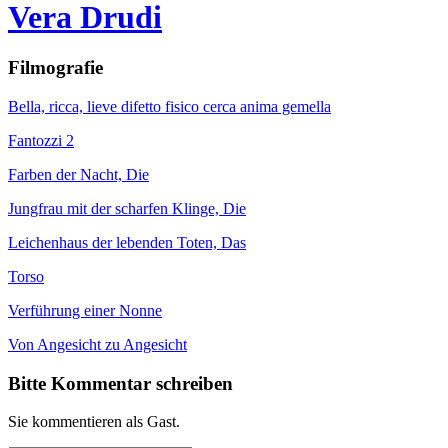
Vera Drudi
Filmografie
Bella, ricca, lieve difetto fisico cerca anima gemella
Fantozzi 2
Farben der Nacht, Die
Jungfrau mit der scharfen Klinge, Die
Leichenhaus der lebenden Toten, Das
Torso
Verführung einer Nonne
Von Angesicht zu Angesicht
Bitte Kommentar schreiben
Sie kommentieren als Gast.