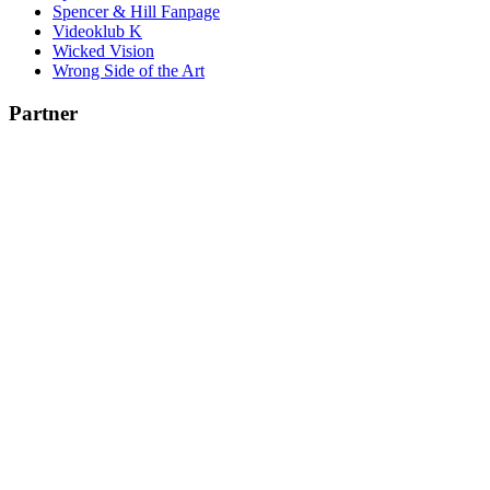
Spencer & Hill Fanpage
Videoklub K
Wicked Vision
Wrong Side of the Art
Partner