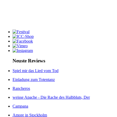
Neuste Reviews
Spiel mir das Lied vom Tod
Einladung zum Totentanz
Rancheros
weisse Apache - Die Rache des Halbbluts, Der
Campana
Amore in Stockholm