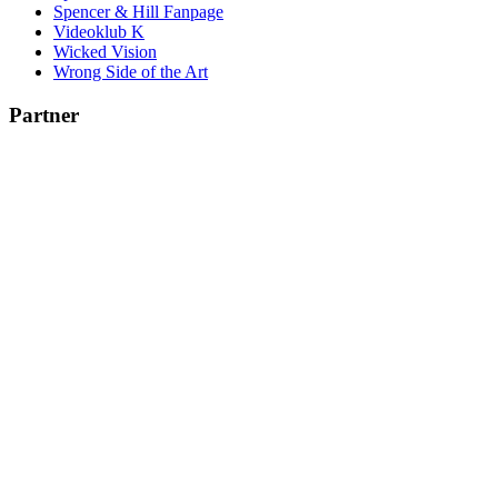
Spencer & Hill Fanpage
Videoklub K
Wicked Vision
Wrong Side of the Art
Partner