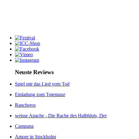
Neuste Reviews
Spiel mir das Lied vom Tod
Einladung zum Totentanz
Rancheros
weisse Apache - Die Rache des Halbbluts, Der
Campana
Amore in Stockholm