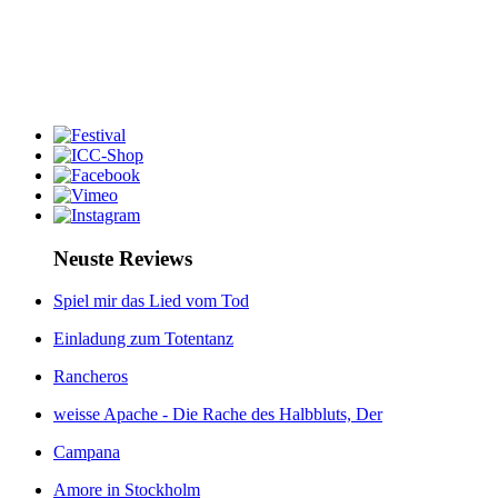
Neuste Reviews
Spiel mir das Lied vom Tod
Einladung zum Totentanz
Rancheros
weisse Apache - Die Rache des Halbbluts, Der
Campana
Amore in Stockholm