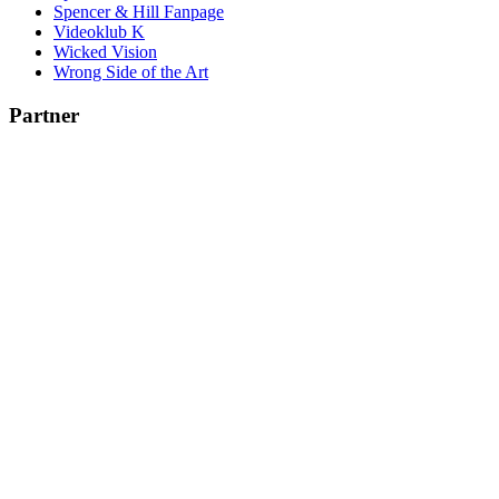
Spencer & Hill Fanpage
Videoklub K
Wicked Vision
Wrong Side of the Art
Partner