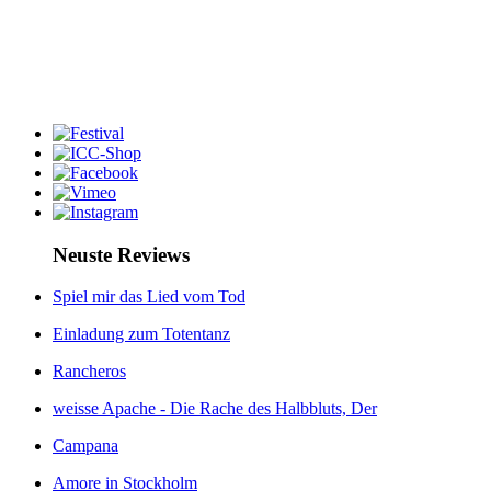
Neuste Reviews
Spiel mir das Lied vom Tod
Einladung zum Totentanz
Rancheros
weisse Apache - Die Rache des Halbbluts, Der
Campana
Amore in Stockholm