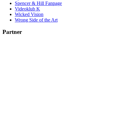
Spencer & Hill Fanpage
Videoklub K
Wicked Vision
Wrong Side of the Art
Partner