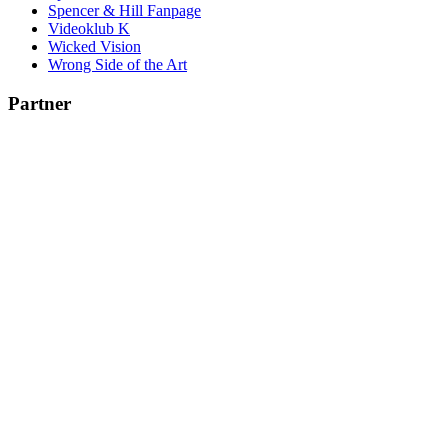
Spencer & Hill Fanpage
Videoklub K
Wicked Vision
Wrong Side of the Art
Partner