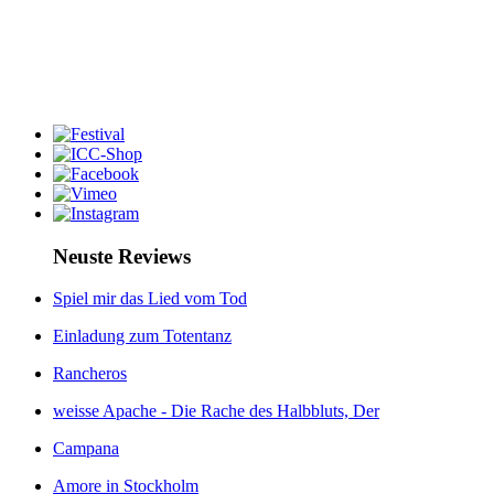
Neuste Reviews
Spiel mir das Lied vom Tod
Einladung zum Totentanz
Rancheros
weisse Apache - Die Rache des Halbbluts, Der
Campana
Amore in Stockholm