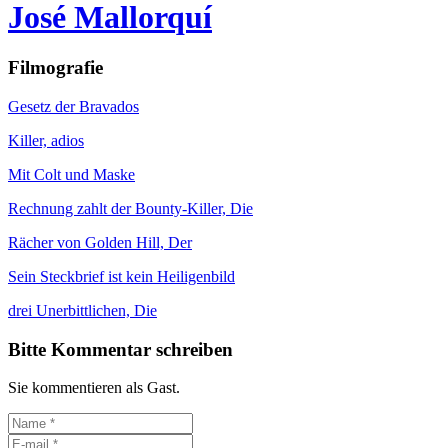
José Mallorquí
Filmografie
Gesetz der Bravados
Killer, adios
Mit Colt und Maske
Rechnung zahlt der Bounty-Killer, Die
Rächer von Golden Hill, Der
Sein Steckbrief ist kein Heiligenbild
drei Unerbittlichen, Die
Bitte Kommentar schreiben
Sie kommentieren als Gast.