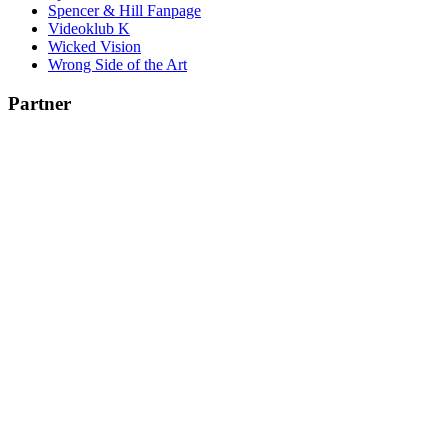
Spencer & Hill Fanpage
Videoklub K
Wicked Vision
Wrong Side of the Art
Partner