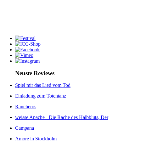
Neuste Reviews
Spiel mir das Lied vom Tod
Einladung zum Totentanz
Rancheros
weisse Apache - Die Rache des Halbbluts, Der
Campana
Amore in Stockholm