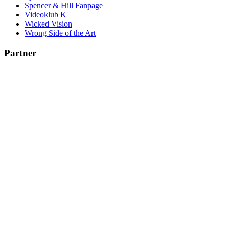
Spencer & Hill Fanpage
Videoklub K
Wicked Vision
Wrong Side of the Art
Partner