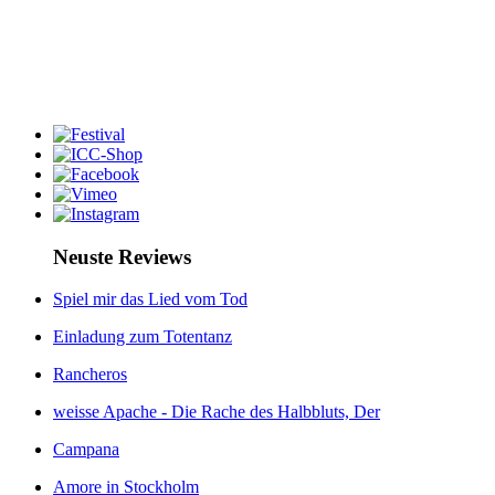
Neuste Reviews
Spiel mir das Lied vom Tod
Einladung zum Totentanz
Rancheros
weisse Apache - Die Rache des Halbbluts, Der
Campana
Amore in Stockholm