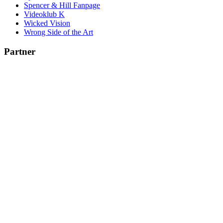
Spencer & Hill Fanpage
Videoklub K
Wicked Vision
Wrong Side of the Art
Partner