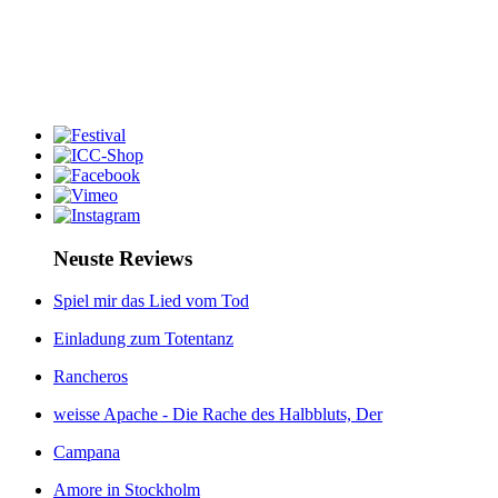
Neuste Reviews
Spiel mir das Lied vom Tod
Einladung zum Totentanz
Rancheros
weisse Apache - Die Rache des Halbbluts, Der
Campana
Amore in Stockholm