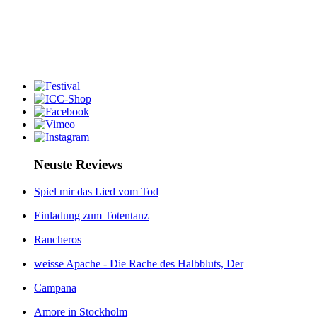
Neuste Reviews
Spiel mir das Lied vom Tod
Einladung zum Totentanz
Rancheros
weisse Apache - Die Rache des Halbbluts, Der
Campana
Amore in Stockholm