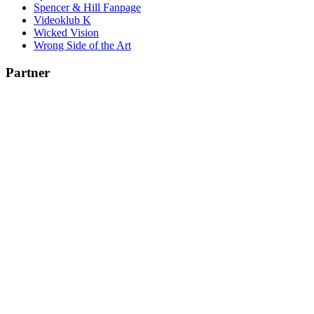
Spencer & Hill Fanpage
Videoklub K
Wicked Vision
Wrong Side of the Art
Partner