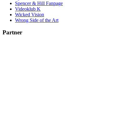
Spencer & Hill Fanpage
Videoklub K
Wicked Vision
Wrong Side of the Art
Partner