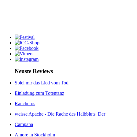
Neuste Reviews
Spiel mir das Lied vom Tod
Einladung zum Totentanz
Rancheros
weisse Apache - Die Rache des Halbbluts, Der
Campana
Amore in Stockholm