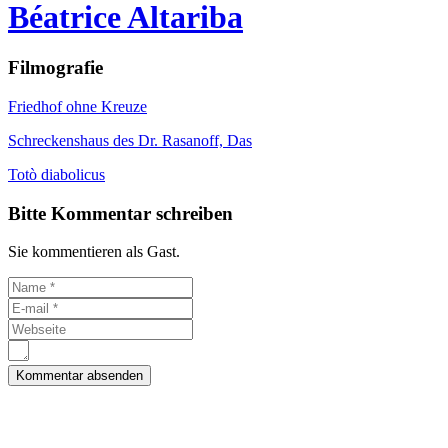
Béatrice Altariba
Filmografie
Friedhof ohne Kreuze
Schreckenshaus des Dr. Rasanoff, Das
Totò diabolicus
Bitte Kommentar schreiben
Sie kommentieren als Gast.