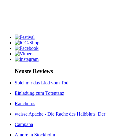
Neuste Reviews
Spiel mir das Lied vom Tod
Einladung zum Totentanz
Rancheros
weisse Apache - Die Rache des Halbbluts, Der
Campana
Amore in Stockholm