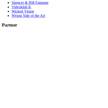
Spencer & Hill Fanpage
Videoklub K
Wicked Vision
Wrong Side of the Art
Partner