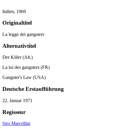
Italien,
1969
Originaltitel
La legge dei gangsters
Alternativtitel
Der Killer (Alt.)
La loi des gangsters (FR)
Gangster's Law (USA)
Deutsche Erstaufführung
22. Januar 1971
Regisseur
Siro Marcellini