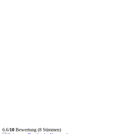
6.6/
10
Bewertung (8 Stimmen)