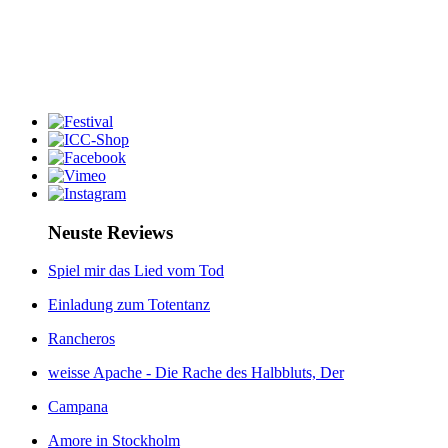
Neuste Reviews
Spiel mir das Lied vom Tod
Einladung zum Totentanz
Rancheros
weisse Apache - Die Rache des Halbbluts, Der
Campana
Amore in Stockholm