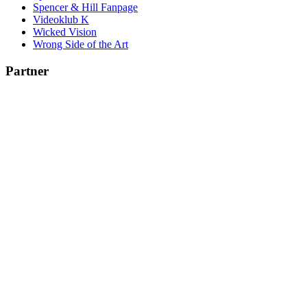
Spencer & Hill Fanpage
Videoklub K
Wicked Vision
Wrong Side of the Art
Partner