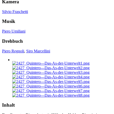
Kamera
Silvio Fraschetti
Musik
Piero Umiliani
Drehbuch
Piero Regnoli
,
Siro Marcellini
Inhalt