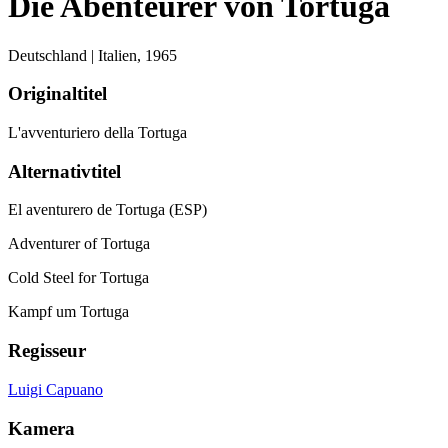
Die Abenteurer von Tortuga
Deutschland | Italien,
1965
Originaltitel
L'avventuriero della Tortuga
Alternativtitel
El aventurero de Tortuga (ESP)
Adventurer of Tortuga
Cold Steel for Tortuga
Kampf um Tortuga
Regisseur
Luigi Capuano
Kamera