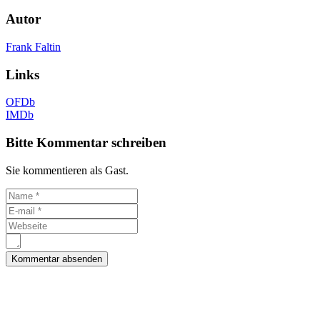
Autor
Frank Faltin
Links
OFDb
IMDb
Bitte Kommentar schreiben
Sie kommentieren als Gast.