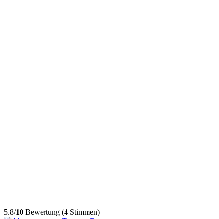
5.8/
10
Bewertung (4 Stimmen)