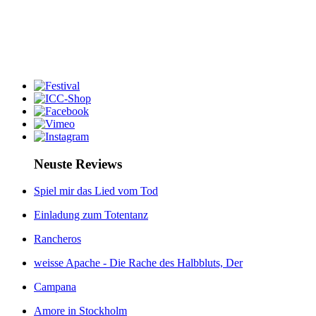
Neuste Reviews
Spiel mir das Lied vom Tod
Einladung zum Totentanz
Rancheros
weisse Apache - Die Rache des Halbbluts, Der
Campana
Amore in Stockholm