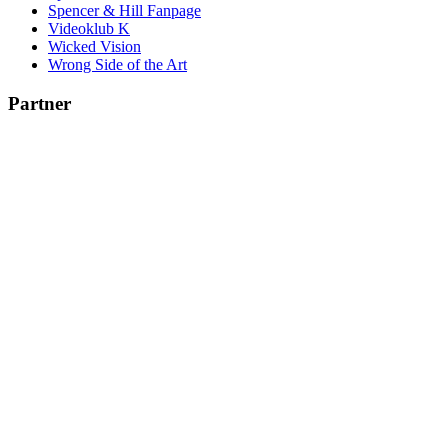
Spencer & Hill Fanpage
Videoklub K
Wicked Vision
Wrong Side of the Art
Partner