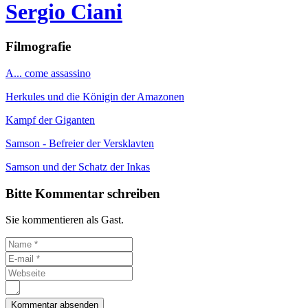
Sergio Ciani
Filmografie
A... come assassino
Herkules und die Königin der Amazonen
Kampf der Giganten
Samson - Befreier der Versklavten
Samson und der Schatz der Inkas
Bitte Kommentar schreiben
Sie kommentieren als Gast.