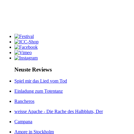
Neuste Reviews
Spiel mir das Lied vom Tod
Einladung zum Totentanz
Rancheros
weisse Apache - Die Rache des Halbbluts, Der
Campana
Amore in Stockholm