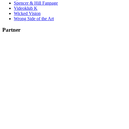
Spencer & Hill Fanpage
Videoklub K
Wicked Vision
Wrong Side of the Art
Partner